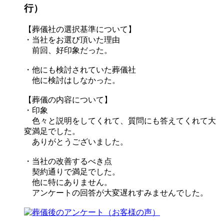
行）
【葬儀社の選択基準について】
・当社をお選び頂いた理由
前回、好印象だった。
・他にも検討されていた葬儀社
他に検討はしなかった。
【葬儀の内容について】
・印象
色々と説明をしてくれて、質問にも答えてくれて大
変満足でした。
ありがとうございました。
・当社の改善するべき点
契約通りで満足でした。
他に特にありません。
アンケートの回答が大変遅れすみませんでした。