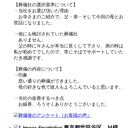
【葬儀社の選択基準について】
・当社をお選び頂いた理由
お寺さまのご紹介で、父・弟・そして今回の母とお
世話になりました。
・他にも検討されていた葬儀社
ありません。
父の時にＮさんが本当に良くして下さり、弟の時は
私が初めてでしたので、常にそばでサポートしていた
だき感謝です。
【葬儀の内容について】
・印象
思い通りの葬儀ができました。
母の好きな色で故人もよろこんでいると思います。
・当社の改善するべき点
お線香、ろうそくありがとうございました。
東京都世田谷区 Ｍ様