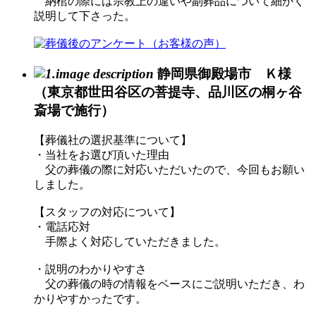
納棺の際には宗教上の違いや副葬品について細かく
説明して下さった。
静岡県御殿場市 Ｋ様
（東京都世田谷区の菩提寺、品川区の桐ヶ谷
斎場で施行）
【葬儀社の選択基準について】
・当社をお選び頂いた理由
父の葬儀の際に対応いただいたので、今回もお願い
しました。
【スタッフの対応について】
・電話応対
手際よく対応していただきました。
・説明のわかりやすさ
父の葬儀の時の情報をベースにご説明いただき、わ
かりやすかったです。