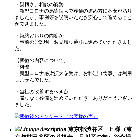
・親切さ、相談の姿勢
新型コロナの感染拡大で葬儀の進め方に不安があり
ましたが、事例等を説明いただき安心して進めること
ができました。
・契約どおりの内容か
事前のご説明、お見積り通りに進めていただきまし
た。
【葬儀の内容について】
・料理
新型コロナ感染拡大を受け、お料理（食事）は利用
しませんでした。
・当社の改善するべき点
滞りなく葬儀を進めていただき、ありがとうござい
ました。
東京都渋谷区 Ｈ様（東