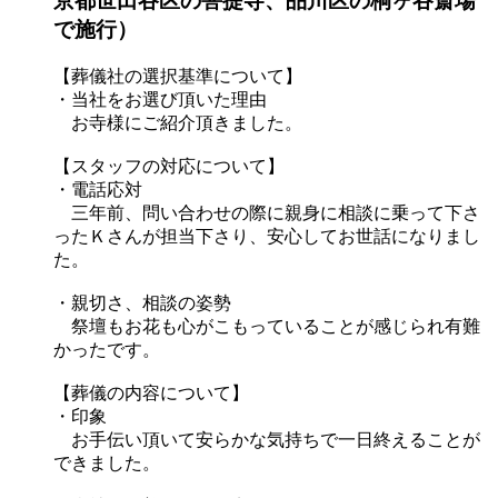
京都世田谷区の菩提寺、品川区の桐ヶ谷斎場
で施行）
【葬儀社の選択基準について】
・当社をお選び頂いた理由
お寺様にご紹介頂きました。
【スタッフの対応について】
・電話応対
三年前、問い合わせの際に親身に相談に乗って下さ
ったＫさんが担当下さり、安心してお世話になりまし
た。
・親切さ、相談の姿勢
祭壇もお花も心がこもっていることが感じられ有難
かったです。
【葬儀の内容について】
・印象
お手伝い頂いて安らかな気持ちで一日終えることが
できました。