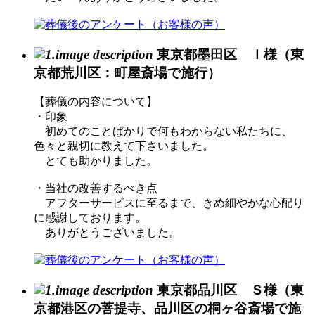
東京都墨田区 Ｉ様（東
京都荒川区：町屋斎場で施行）
【葬儀の内容について】
・印象
初めてのことばかりで何もわからない私たちに、
色々と親切に教えて下さいました。
とても助かりました。
・当社の改善するべき点
アフターサービスに至るまで、きめ細やかな心配り
に感謝しております。
ありがとうございました。
東京都品川区 Ｓ様（東
京都港区の菩提寺、品川区の桐ヶ谷斎場で施