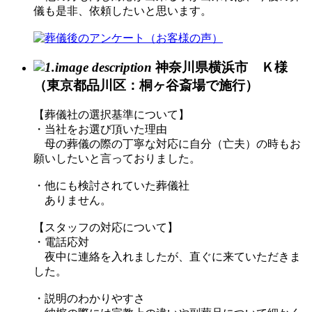
儀も是非、依頼したいと思います。
神奈川県横浜市 Ｋ様
（東京都品川区：桐ヶ谷斎場で施行）
【葬儀社の選択基準について】
・当社をお選び頂いた理由
母の葬儀の際の丁寧な対応に自分（亡夫）の時もお
願いしたいと言っておりました。
・他にも検討されていた葬儀社
ありません。
【スタッフの対応について】
・電話応対
夜中に連絡を入れましたが、直ぐに来ていただきま
した。
・説明のわかりやすさ