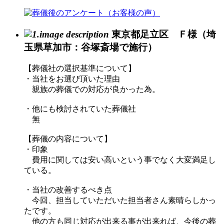
東京都足立区 Ｆ様（埼
玉県草加市：谷塚斎場で施行）
【葬儀社の選択基準について】
・当社をお選び頂いた理由
親族の葬儀での対応が良かった為。
・他にも検討されていた葬儀社
無
【葬儀の内容について】
・印象
費用に関しては安い高いという事でなく大変満足し
ている。
・当社の改善するべき点
今回、担当していただいた担当者さん素晴らしかっ
たです。
他の方も同じ対応が出来る事が出来れば、今後の葬