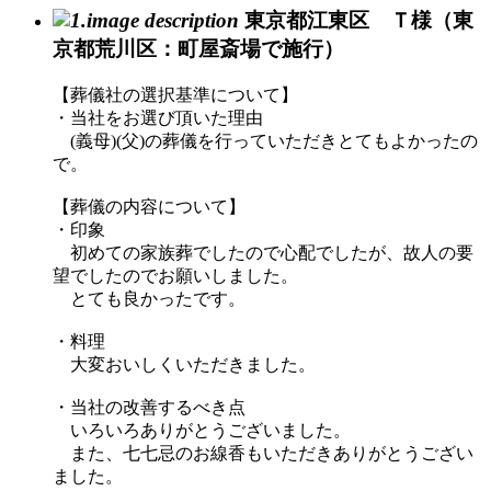
東京都江東区 Ｔ様（東
京都荒川区：町屋斎場で施行）
【葬儀社の選択基準について】
・当社をお選び頂いた理由
(義母)(父)の葬儀を行っていただきとてもよかったの
で。
【葬儀の内容について】
・印象
初めての家族葬でしたので心配でしたが、故人の要
望でしたのでお願いしました。
とても良かったです。
・料理
大変おいしくいただきました。
・当社の改善するべき点
いろいろありがとうございました。
また、七七忌のお線香もいただきありがとうござい
ました。