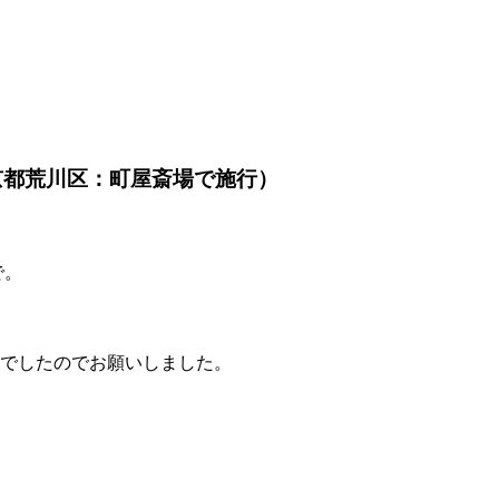
京都荒川区：町屋斎場で施行）
で。
でしたのでお願いしました。