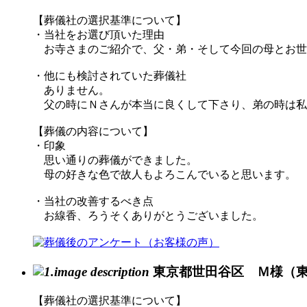
【葬儀社の選択基準について】
・当社をお選び頂いた理由
お寺さまのご紹介で、父・弟・そして今回の母とお世
・他にも検討されていた葬儀社
ありません。
父の時にＮさんが本当に良くして下さり、弟の時は私
【葬儀の内容について】
・印象
思い通りの葬儀ができました。
母の好きな色で故人もよろこんでいると思います。
・当社の改善するべき点
お線香、ろうそくありがとうございました。
東京都世田谷区 Ｍ様（
【葬儀社の選択基準について】