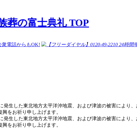
族葬の富士典礼 TOP