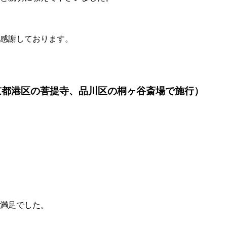
感謝しております。
京都港区の菩提寺、品川区の桐ヶ谷斎場で施行）
満足でした。