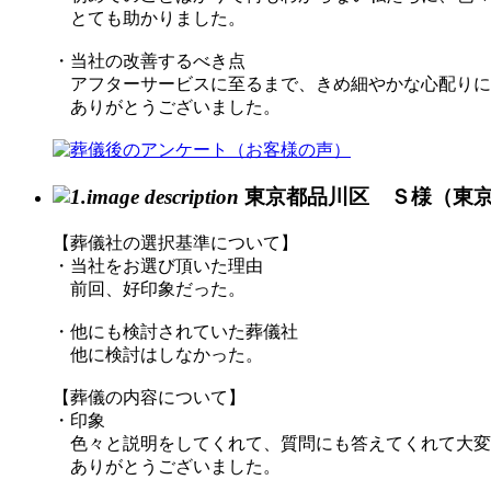
とても助かりました。
・当社の改善するべき点
アフターサービスに至るまで、きめ細やかな心配りに
ありがとうございました。
東京都品川区 Ｓ様（東
【葬儀社の選択基準について】
・当社をお選び頂いた理由
前回、好印象だった。
・他にも検討されていた葬儀社
他に検討はしなかった。
【葬儀の内容について】
・印象
色々と説明をしてくれて、質問にも答えてくれて大変
ありがとうございました。