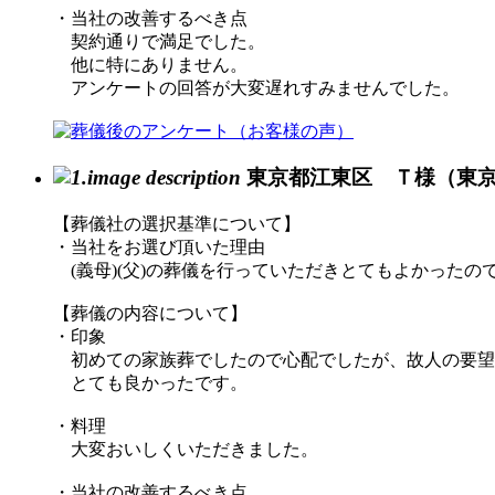
・当社の改善するべき点
契約通りで満足でした。
他に特にありません。
アンケートの回答が大変遅れすみませんでした。
東京都江東区 Ｔ様（東
【葬儀社の選択基準について】
・当社をお選び頂いた理由
(義母)(父)の葬儀を行っていただきとてもよかったの
【葬儀の内容について】
・印象
初めての家族葬でしたので心配でしたが、故人の要望
とても良かったです。
・料理
大変おいしくいただきました。
・当社の改善するべき点