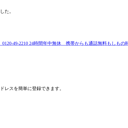
した。
ドレスを簡単に登録できます。