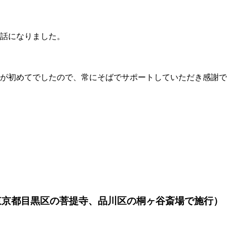
話になりました。
が初めてでしたので、常にそばでサポートしていただき感謝で
東京都目黒区の菩提寺、品川区の桐ヶ谷斎場で施行）