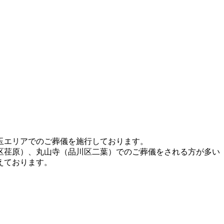
玉エリアでのご葬儀を施行しております。
区荏原）、丸山寺（品川区二葉）でのご葬儀をされる方が多い
えております。