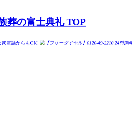
族葬の富士典礼 TOP