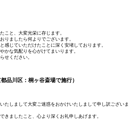
たこと、大変光栄に存じます。
おりましたら何よりでございます。
と感じていただけたことに深く安堵しております。
やかな気配りを心がけてまいります。
らせください。
京都品川区：桐ヶ谷斎場で施行）
いたしまして大変ご迷惑をおかけいたしまして申し訳ございま
できましたこと、心より深くお礼申しあげます。