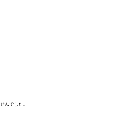
せんでした。