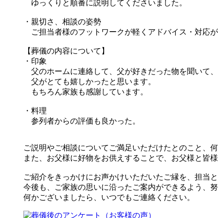
ゆっくりと順番に説明してくださいました。
・親切さ、相談の姿勢
ご担当者様のフットワークが軽くアドバイス・対応が
【葬儀の内容について】
・印象
父のホームに連絡して、父が好きだった物を聞いて、
父がとても嬉しかったと思います。
もちろん家族も感謝しています。
・料理
参列者からの評価も良かった。
ご説明やご相談についてご満足いただけたとのこと、何
また、お父様に好物をお供えすることで、お父様と皆様
ご紹介をきっかけにお声かけいただいたご縁を、担当と
今後も、ご家族の思いに沿ったご案内ができるよう、努
何かございましたら、いつでもご連絡ください。