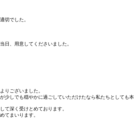
適切でした。
当日、用意してくださいました。
よりございました。
が少しでも穏やかに過ごしていただけたなら私たちとしても本
して深く受けとめております。
めてまいります。