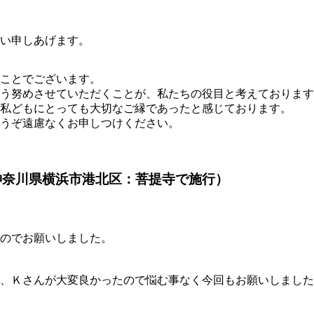
い申しあげます。
ことでございます。
う努めさせていただくことが、私たちの役目と考えております
私どもにとっても大切なご縁であったと感じております。
うぞ遠慮なくお申しつけください。
神奈川県横浜市港北区：菩提寺で施行）
のでお願いしました。
、Ｋさんが大変良かったので悩む事なく今回もお願いしました