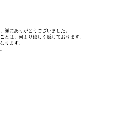
、誠にありがとうございました。
ことは、何より嬉しく感じております。
なります。
。