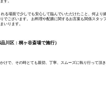
ます。
される場面で少しでも安心して臨んでいただけたこと、何より
りでございます。 お料理や配膳に関するお言葉も関係スタッ
まいります。
都品川区：桐ヶ谷斎場で施行）
かけで、その時とても親切、丁寧、スムーズに執り行って頂き