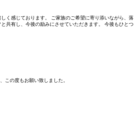
嬉しく感じております。 ご家族のご希望に寄り添いながら、落
フと共有し、今後の励みにさせていただきます。 今後もひとつ
、この度もお願い致しました。