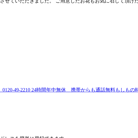
させていただきました。 ご用意したお花もお気に召して頂け