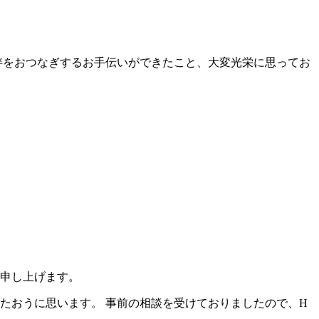
絆をおつなぎするお手伝いができたこと、大変光栄に思ってお
を申し上げます。
たおうに思います。 事前の相談を受けておりましたので、H
。