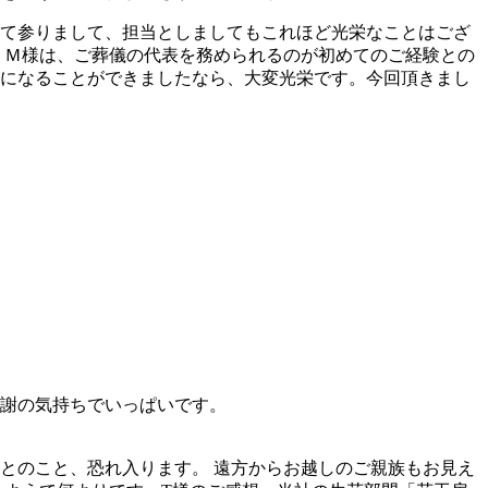
て参りまして、担当としましてもこれほど光栄なことはござ
 Ｍ様は、ご葬儀の代表を務められるのが初めてのご経験との
になることができましたなら、大変光栄です。今回頂きまし
謝の気持ちでいっぱいです。
とのこと、恐れ入ります。 遠方からお越しのご親族もお見え