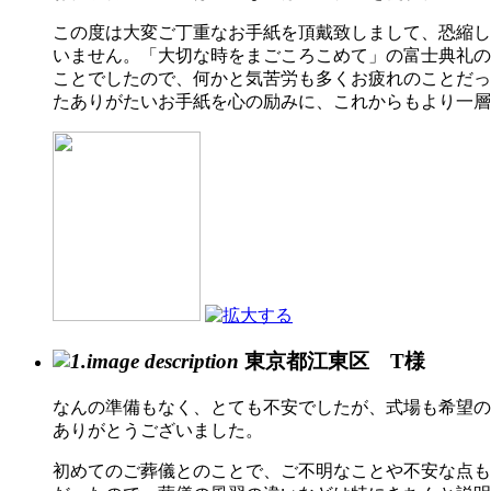
この度は大変ご丁重なお手紙を頂戴致しまして、恐縮し
いません。「大切な時をまごころこめて」の富士典礼の
ことでしたので、何かと気苦労も多くお疲れのことだっ
たありがたいお手紙を心の励みに、これからもより一層
東京都江東区 T様
なんの準備もなく、とても不安でしたが、式場も希望の
ありがとうございました。
初めてのご葬儀とのことで、ご不明なことや不安な点も