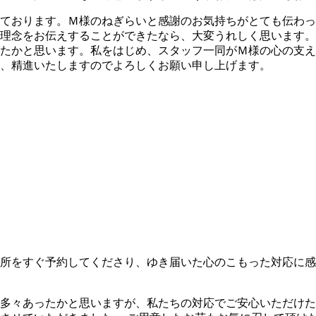
ております。Ｍ様のねぎらいと感謝のお気持ちがとても伝わっ
理念をお伝えすることができたなら、大変うれしく思います。
たかと思います。私をはじめ、スタッフ一同がＭ様の心の支え
、精進いたしますのでよろしくお願い申し上げます。
所をすぐ予約してくださり、ゆき届いた心のこもった対応に感
多々あったかと思いますが、私たちの対応でご安心いただけた