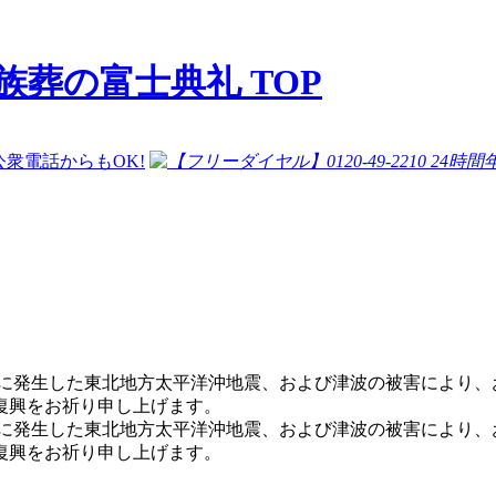
族葬の富士典礼 TOP