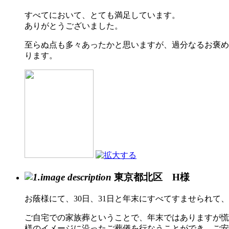
すべてにおいて、とても満足しています。
ありがとうございました。
至らぬ点も多々あったかと思いますが、過分なるお褒め
ります。
東京都北区 H様
お蔭様にて、30日、31日と年末にすべてすませられ
ご自宅での家族葬ということで、年末ではありますが慌
様のイメージに沿ったご葬儀を行なうことができ、ご安