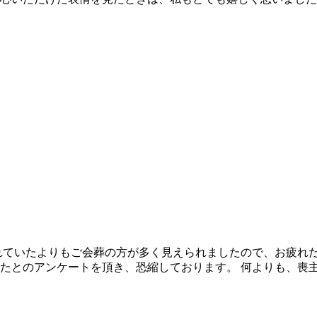
れていたよりもご会葬の方が多く見えられましたので、お疲れ
たとのアンケートを頂き、恐縮しております。 何よりも、喪