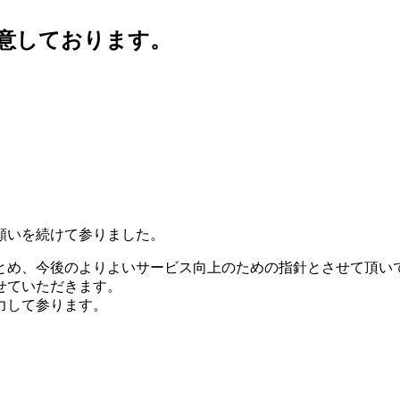
願いを続けて参りました。
とめ、今後のよりよいサービス向上のための指針とさせて頂い
せていただきます。
力して参ります。