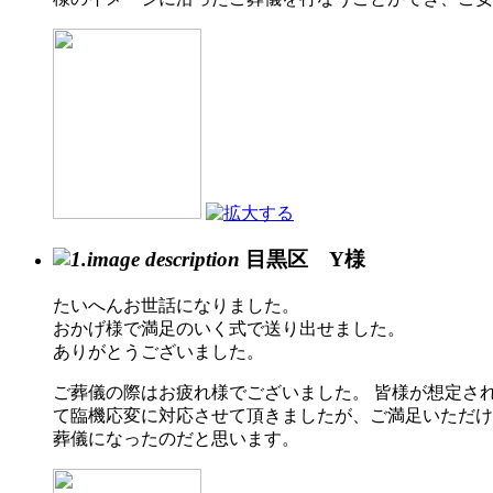
目黒区 Y様
たいへんお世話になりました。
おかげ様で満足のいく式で送り出せました。
ありがとうございました。
ご葬儀の際はお疲れ様でございました。 皆様が想定さ
て臨機応変に対応させて頂きましたが、ご満足いただけ
葬儀になったのだと思います。