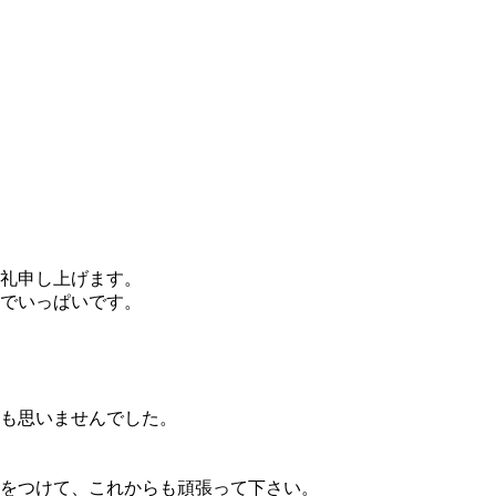
礼申し上げます。
でいっぱいです。
も思いませんでした。
をつけて、これからも頑張って下さい。